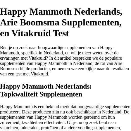
Happy Mammoth Nederlands,
Arie Boomsma Supplementen,
en Vitakruid Test
Ben je op zoek naar hoogwaardige supplementen van Happy
Mammoth, specifiek in Nederland, en wil je meer weten over de
ervaringen met Vitakruid? In dit artikel bespreken we de populaire
supplementen van Happy Mammoth in Nederland, de rol van Arie
Boomsma bij de producten, en nemen we een kijkje naar de resultaten
van een test met Vitakruid.
Happy Mammoth Nederlands:
Topkwaliteit Supplementen
Happy Mammoth is een bekend merk dat hoogwaardige supplementen
produceert. Deze producten zijn nu ook beschikbaar in Nederland. De
supplementen van Happy Mammoth worden geroemd om hun
zuiverheid, kwaliteit en effectiviteit. Of je nu op zoek bent naar
vitaminen, mineralen, proteïnen of andere voedingssupplementen,