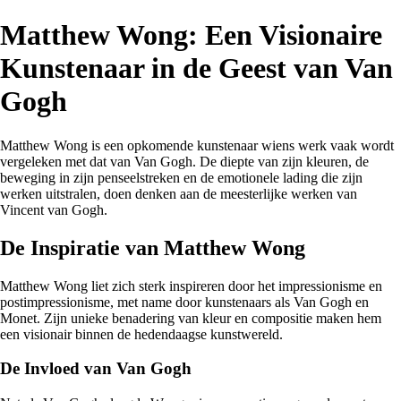
Matthew Wong: Een Visionaire
Kunstenaar in de Geest van Van
Gogh
Matthew Wong is een opkomende kunstenaar wiens werk vaak wordt
vergeleken met dat van Van Gogh. De diepte van zijn kleuren, de
beweging in zijn penseelstreken en de emotionele lading die zijn
werken uitstralen, doen denken aan de meesterlijke werken van
Vincent van Gogh.
De Inspiratie van Matthew Wong
Matthew Wong liet zich sterk inspireren door het impressionisme en
postimpressionisme, met name door kunstenaars als Van Gogh en
Monet. Zijn unieke benadering van kleur en compositie maken hem
een visionair binnen de hedendaagse kunstwereld.
De Invloed van Van Gogh