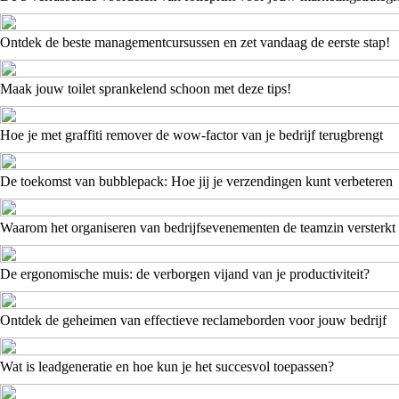
Ontdek de beste managementcursussen en zet vandaag de eerste stap!
Maak jouw toilet sprankelend schoon met deze tips!
Hoe je met graffiti remover de wow-factor van je bedrijf terugbrengt
De toekomst van bubblepack: Hoe jij je verzendingen kunt verbeteren
Waarom het organiseren van bedrijfsevenementen de teamzin versterkt
De ergonomische muis: de verborgen vijand van je productiviteit?
Ontdek de geheimen van effectieve reclameborden voor jouw bedrijf
Wat is leadgeneratie en hoe kun je het succesvol toepassen?