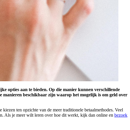
lijke opties aan te bieden. Op die manier kunnen verschillende
oze manieren beschikbaar zijn waarop het mogelijk is om geld over
 te kiezen ten opzichte van de meer traditionele betaalmethodes. Veel
Als je meer wilt leren over hoe dit werkt, kijk dan online en
bezoek