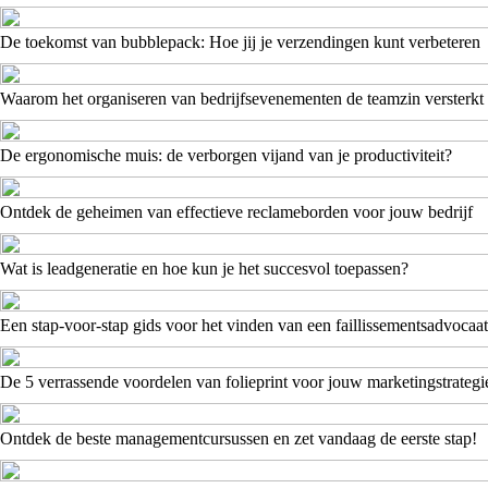
De toekomst van bubblepack: Hoe jij je verzendingen kunt verbeteren
Waarom het organiseren van bedrijfsevenementen de teamzin versterkt
De ergonomische muis: de verborgen vijand van je productiviteit?
Ontdek de geheimen van effectieve reclameborden voor jouw bedrijf
Wat is leadgeneratie en hoe kun je het succesvol toepassen?
Een stap-voor-stap gids voor het vinden van een faillissementsadvocaat
De 5 verrassende voordelen van folieprint voor jouw marketingstrategi
Ontdek de beste managementcursussen en zet vandaag de eerste stap!