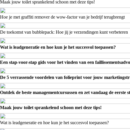
Maak jouw toilet sprankelend schoon met deze tips!
Hoe je met graffiti remover de wow-factor van je bedrijf terugbrengt
De toekomst van bubblepack: Hoe jij je verzendingen kunt verbeteren
Wat is leadgeneratie en hoe kun je het succesvol toepassen?
Een stap-voor-stap gids voor het vinden van een faillissementsadv
De 5 verrassende voordelen van folieprint voor jouw marketingstr
Ontdek de beste managementcursussen en zet vandaag de eerste s
Maak jouw toilet sprankelend schoon met deze tips!
Wat is leadgeneratie en hoe kun je het succesvol toepassen?