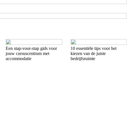
Een stap-voor-stap gids voor
10 essentiële tips voor het
jouw cursuscentrum met
kiezen van de juiste
accommodatie
bedrijfsruimte