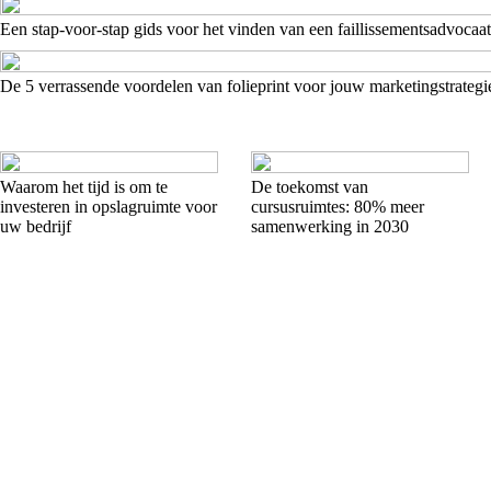
Een stap-voor-stap gids voor het vinden van een faillissementsadvocaat
De 5 verrassende voordelen van folieprint voor jouw marketingstrategi
Waarom het tijd is om te
De toekomst van
investeren in opslagruimte voor
cursusruimtes: 80% meer
uw bedrijf
samenwerking in 2030