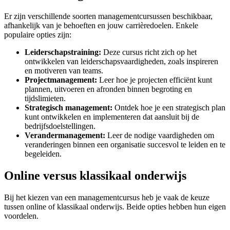
Er zijn verschillende soorten managementcursussen beschikbaar,
afhankelijk van je behoeften en jouw carrièredoelen. Enkele
populaire opties zijn:
Leiderschapstraining:
Deze cursus richt zich op het
ontwikkelen van leiderschapsvaardigheden, zoals inspireren
en motiveren van teams.
Projectmanagement:
Leer hoe je projecten efficiënt kunt
plannen, uitvoeren en afronden binnen begroting en
tijdslimieten.
Strategisch management:
Ontdek hoe je een strategisch plan
kunt ontwikkelen en implementeren dat aansluit bij de
bedrijfsdoelstellingen.
Verandermanagement:
Leer de nodige vaardigheden om
veranderingen binnen een organisatie succesvol te leiden en te
begeleiden.
Online versus klassikaal onderwijs
Bij het kiezen van een managementcursus heb je vaak de keuze
tussen online of klassikaal onderwijs. Beide opties hebben hun eigen
voordelen.