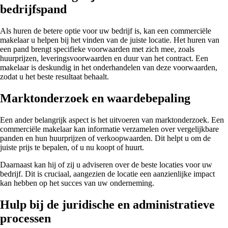
bedrijfspand
Als huren de betere optie voor uw bedrijf is, kan een commerciële
makelaar u helpen bij het vinden van de juiste locatie. Het huren van
een pand brengt specifieke voorwaarden met zich mee, zoals
huurprijzen, leveringsvoorwaarden en duur van het contract. Een
makelaar is deskundig in het onderhandelen van deze voorwaarden,
zodat u het beste resultaat behaalt.
Marktonderzoek en waardebepaling
Een ander belangrijk aspect is het uitvoeren van marktonderzoek. Een
commerciële makelaar kan informatie verzamelen over vergelijkbare
panden en hun huurprijzen of verkoopwaarden. Dit helpt u om de
juiste prijs te bepalen, of u nu koopt of huurt.
Daarnaast kan hij of zij u adviseren over de beste locaties voor uw
bedrijf. Dit is cruciaal, aangezien de locatie een aanzienlijke impact
kan hebben op het succes van uw onderneming.
Hulp bij de juridische en administratieve
processen