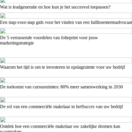
Wat is leadgeneratie en hoe kun je het succesvol toepassen?
Een stap-voor-stap gids voor het vinden van een faillissementsadvocaat
De 5 verrassende voordelen van folieprint voor jouw
marketingstrategie
Waarom het tijd is om te investeren in opslagruimte voor uw bedrijf
De toekomst van cursusruimtes: 80% meer samenwerking in 2030
De rol van een commerciële makelaar in hetSucces van uw bedrijf
Ontdek hoe een commerciële makelaar uw zakelijke dromen kan
waarmaken