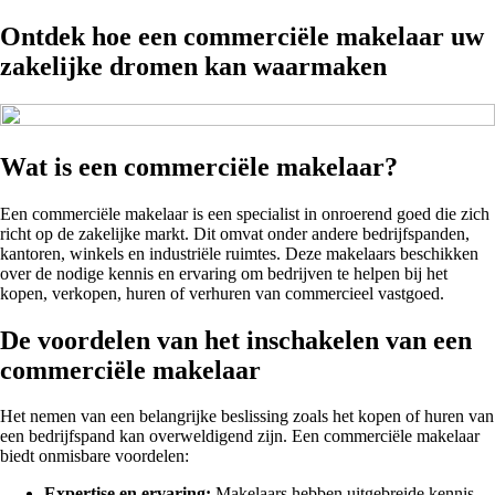
Ontdek hoe een commerciële makelaar uw
zakelijke dromen kan waarmaken
Wat is een commerciële makelaar?
Een commerciële makelaar is een specialist in onroerend goed die zich
richt op de zakelijke markt. Dit omvat onder andere bedrijfspanden,
kantoren, winkels en industriële ruimtes. Deze makelaars beschikken
over de nodige kennis en ervaring om bedrijven te helpen bij het
kopen, verkopen, huren of verhuren van commercieel vastgoed.
De voordelen van het inschakelen van een
commerciële makelaar
Het nemen van een belangrijke beslissing zoals het kopen of huren van
een bedrijfspand kan overweldigend zijn. Een commerciële makelaar
biedt onmisbare voordelen:
Expertise en ervaring:
Makelaars hebben uitgebreide kennis