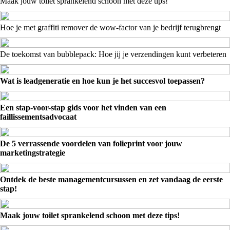
Maak jouw toilet sprankelend schoon met deze tips!
Hoe je met graffiti remover de wow-factor van je bedrijf terugbrengt
De toekomst van bubblepack: Hoe jij je verzendingen kunt verbeteren
Wat is leadgeneratie en hoe kun je het succesvol toepassen?
Een stap-voor-stap gids voor het vinden van een
faillissementsadvocaat
De 5 verrassende voordelen van folieprint voor jouw
marketingstrategie
Ontdek de beste managementcursussen en zet vandaag de eerste
stap!
Maak jouw toilet sprankelend schoon met deze tips!