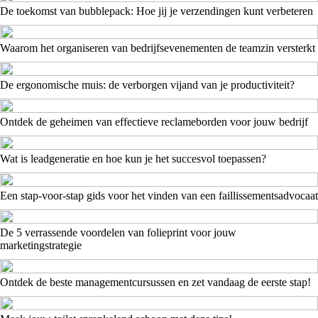
De toekomst van bubblepack: Hoe jij je verzendingen kunt verbeteren
Waarom het organiseren van bedrijfsevenementen de teamzin versterkt
De ergonomische muis: de verborgen vijand van je productiviteit?
Ontdek de geheimen van effectieve reclameborden voor jouw bedrijf
Wat is leadgeneratie en hoe kun je het succesvol toepassen?
Een stap-voor-stap gids voor het vinden van een faillissementsadvocaat
De 5 verrassende voordelen van folieprint voor jouw
marketingstrategie
Ontdek de beste managementcursussen en zet vandaag de eerste stap!