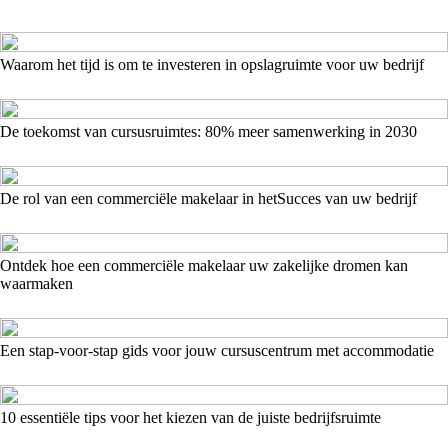
Waarom het tijd is om te investeren in opslagruimte voor uw bedrijf
De toekomst van cursusruimtes: 80% meer samenwerking in 2030
De rol van een commerciële makelaar in hetSucces van uw bedrijf
Ontdek hoe een commerciële makelaar uw zakelijke dromen kan
waarmaken
Een stap-voor-stap gids voor jouw cursuscentrum met accommodatie
10 essentiële tips voor het kiezen van de juiste bedrijfsruimte