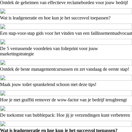
Ontdek de geheimen van effectieve reclameborden voor jouw bedrijf
Wat is leadgeneratie en hoe kun je het succesvol toepassen?
Een stap-voor-stap gids voor het vinden van een faillissementsadvocaat
De 5 verrassende voordelen van folieprint voor jouw
marketingstrategie
Ontdek de beste managementcursussen en zet vandaag de eerste stap!
Maak jouw toilet sprankelend schoon met deze tips!
Hoe je met graffiti remover de wow-factor van je bedrijf terugbrengt
De toekomst van bubblepack: Hoe jij je verzendingen kunt verbeteren
Wat is leadgeneratie en hoe kun je het succesvol toepassen?