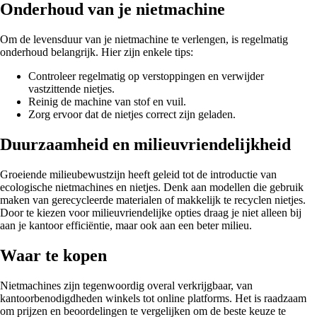
Onderhoud van je nietmachine
Om de levensduur van je nietmachine te verlengen, is regelmatig
onderhoud belangrijk. Hier zijn enkele tips:
Controleer regelmatig op verstoppingen en verwijder
vastzittende nietjes.
Reinig de machine van stof en vuil.
Zorg ervoor dat de nietjes correct zijn geladen.
Duurzaamheid en milieuvriendelijkheid
Groeiende milieubewustzijn heeft geleid tot de introductie van
ecologische nietmachines en nietjes. Denk aan modellen die gebruik
maken van gerecycleerde materialen of makkelijk te recyclen nietjes.
Door te kiezen voor milieuvriendelijke opties draag je niet alleen bij
aan je kantoor efficiëntie, maar ook aan een beter milieu.
Waar te kopen
Nietmachines zijn tegenwoordig overal verkrijgbaar, van
kantoorbenodigdheden winkels tot online platforms. Het is raadzaam
om prijzen en beoordelingen te vergelijken om de beste keuze te