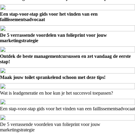
Een stap-voor-stap gids voor het vinden van een
faillissementsadvocaat
De 5 verrassende voordelen van folieprint voor jouw
marketingstrategie
Ontdek de beste managementcursussen en zet vandaag de eerste
stap!
Maak jouw toilet sprankelend schoon met deze tips!
Wat is leadgeneratie en hoe kun je het succesvol toepassen?
Een stap-voor-stap gids voor het vinden van een faillissementsadvocaat
De 5 verrassende voordelen van folieprint voor jouw
marketingstrategie