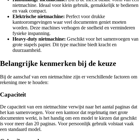
nietmachine. Ideaal voor klein gebruik, gemakkelijk te bedienen
en vaak compact.
Elektrische nietmachine:
Perfect voor drukke
kantooromgevingen waar veel documenten geniet moeten
worden. Deze machines verhogen de snelheid en verminderen
fysieke inspanning.
Heavy-duty nietmachine:
Geschikt voor het samenvoegen van
grote stapels papier. Dit type machine biedt kracht en
duurzaamheid.
Belangrijke kenmerken bij de keuze
Bij de aanschaf van een nietmachine zijn er verschillende factoren om
rekening mee te houden:
Capaciteit
De capaciteit van een nietmachine verwijst naar het aantal paginas dat
het kan samenvoegen. Voor een kantoor dat regelmatig met grote
documenten werkt, is het handig om een model te kiezen dat geschikt
is voor meer dan 20 paginas. Voor persoonlijk gebruik volstaat vaak
een standaard model.