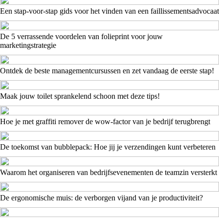
Een stap-voor-stap gids voor het vinden van een faillissementsadvocaat
De 5 verrassende voordelen van folieprint voor jouw
marketingstrategie
Ontdek de beste managementcursussen en zet vandaag de eerste stap!
Maak jouw toilet sprankelend schoon met deze tips!
Hoe je met graffiti remover de wow-factor van je bedrijf terugbrengt
De toekomst van bubblepack: Hoe jij je verzendingen kunt verbeteren
Waarom het organiseren van bedrijfsevenementen de teamzin versterkt
De ergonomische muis: de verborgen vijand van je productiviteit?