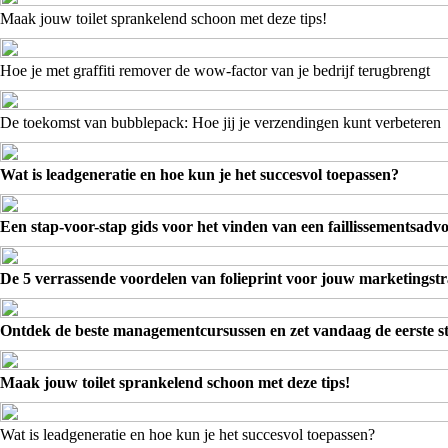
Maak jouw toilet sprankelend schoon met deze tips!
Hoe je met graffiti remover de wow-factor van je bedrijf terugbrengt
De toekomst van bubblepack: Hoe jij je verzendingen kunt verbeteren
Wat is leadgeneratie en hoe kun je het succesvol toepassen?
Een stap-voor-stap gids voor het vinden van een faillissementsadv
De 5 verrassende voordelen van folieprint voor jouw marketingstr
Ontdek de beste managementcursussen en zet vandaag de eerste s
Maak jouw toilet sprankelend schoon met deze tips!
Wat is leadgeneratie en hoe kun je het succesvol toepassen?