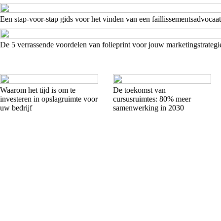
Een stap-voor-stap gids voor het vinden van een faillissementsadvocaat
De 5 verrassende voordelen van folieprint voor jouw marketingstrategi
Waarom het tijd is om te
De toekomst van
investeren in opslagruimte voor
cursusruimtes: 80% meer
uw bedrijf
samenwerking in 2030