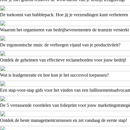
De toekomst van bubblepack: Hoe jij je verzendingen kunt verbeteren
Waarom het organiseren van bedrijfsevenementen de teamzin versterkt
De ergonomische muis: de verborgen vijand van je productiviteit?
Ontdek de geheimen van effectieve reclameborden voor jouw bedrijf
Wat is leadgeneratie en hoe kun je het succesvol toepassen?
Een stap-voor-stap gids voor het vinden van een faillissementsadvocaat
De 5 verrassende voordelen van folieprint voor jouw marketingstrategi
Ontdek de beste managementcursussen en zet vandaag de eerste stap!