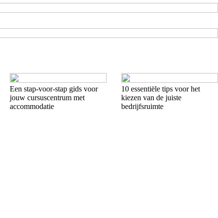
Een stap-voor-stap gids voor
10 essentiële tips voor het
jouw cursuscentrum met
kiezen van de juiste
accommodatie
bedrijfsruimte