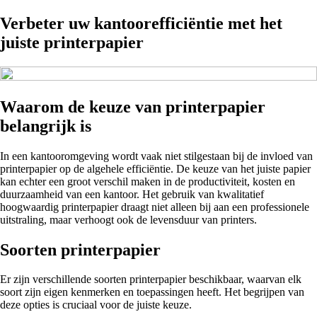
Verbeter uw kantoorefficiëntie met het
juiste printerpapier
Waarom de keuze van printerpapier
belangrijk is
In een kantooromgeving wordt vaak niet stilgestaan bij de invloed van
printerpapier op de algehele efficiëntie. De keuze van het juiste papier
kan echter een groot verschil maken in de productiviteit, kosten en
duurzaamheid van een kantoor. Het gebruik van kwalitatief
hoogwaardig printerpapier draagt niet alleen bij aan een professionele
uitstraling, maar verhoogt ook de levensduur van printers.
Soorten printerpapier
Er zijn verschillende soorten printerpapier beschikbaar, waarvan elk
soort zijn eigen kenmerken en toepassingen heeft. Het begrijpen van
deze opties is cruciaal voor de juiste keuze.