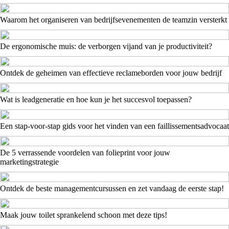
Waarom het organiseren van bedrijfsevenementen de teamzin versterkt
De ergonomische muis: de verborgen vijand van je productiviteit?
Ontdek de geheimen van effectieve reclameborden voor jouw bedrijf
Wat is leadgeneratie en hoe kun je het succesvol toepassen?
Een stap-voor-stap gids voor het vinden van een faillissementsadvocaat
De 5 verrassende voordelen van folieprint voor jouw
marketingstrategie
Ontdek de beste managementcursussen en zet vandaag de eerste stap!
Maak jouw toilet sprankelend schoon met deze tips!