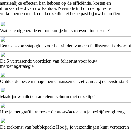
aanzienlijke effecten kan hebben op de efficiëntie, kosten en
duurzaamheid van uw kantoor. Neem de tijd om de opties te
verkennen en maak een keuze die het beste past bij uw behoeften.
Wat is leadgeneratie en hoe kun je het succesvol toepassen?
Een stap-voor-stap gids voor het vinden van een faillissementsadvocaat
De 5 verrassende voordelen van folieprint voor jouw
marketingstrategie
Ontdek de beste managementcursussen en zet vandaag de eerste stap!
Maak jouw toilet sprankelend schoon met deze tips!
Hoe je met graffiti remover de wow-factor van je bedrijf terugbrengt
De toekomst van bubblepack: Hoe jij je verzendingen kunt verbeteren