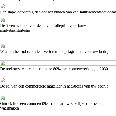
Een stap-voor-stap gids voor het vinden van een faillissementsadvocaat
De 5 verrassende voordelen van folieprint voor jouw
marketingstrategie
Waarom het tijd is om te investeren in opslagruimte voor uw bedrijf
De toekomst van cursusruimtes: 80% meer samenwerking in 2030
De rol van een commerciële makelaar in hetSucces van uw bedrijf
Ontdek hoe een commerciële makelaar uw zakelijke dromen kan
waarmaken