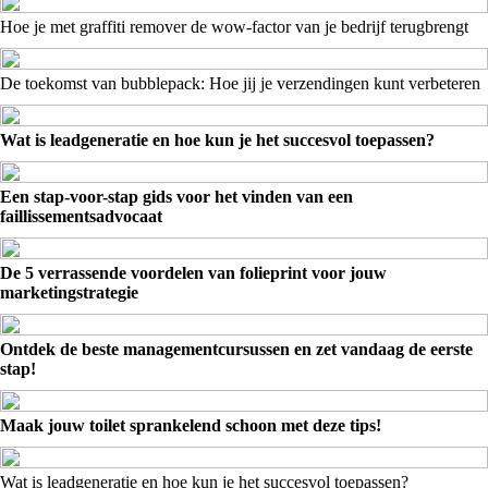
Hoe je met graffiti remover de wow-factor van je bedrijf terugbrengt
De toekomst van bubblepack: Hoe jij je verzendingen kunt verbeteren
Wat is leadgeneratie en hoe kun je het succesvol toepassen?
Een stap-voor-stap gids voor het vinden van een
faillissementsadvocaat
De 5 verrassende voordelen van folieprint voor jouw
marketingstrategie
Ontdek de beste managementcursussen en zet vandaag de eerste
stap!
Maak jouw toilet sprankelend schoon met deze tips!
Wat is leadgeneratie en hoe kun je het succesvol toepassen?