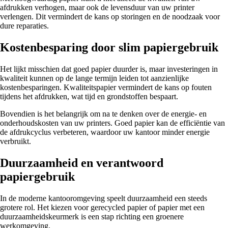
afdrukken verhogen, maar ook de levensduur van uw printer
verlengen. Dit vermindert de kans op storingen en de noodzaak voor
dure reparaties.
Kostenbesparing door slim papiergebruik
Het lijkt misschien dat goed papier duurder is, maar investeringen in
kwaliteit kunnen op de lange termijn leiden tot aanzienlijke
kostenbesparingen. Kwaliteitspapier vermindert de kans op fouten
tijdens het afdrukken, wat tijd en grondstoffen bespaart.
Bovendien is het belangrijk om na te denken over de energie- en
onderhoudskosten van uw printers. Goed papier kan de efficiëntie van
de afdrukcyclus verbeteren, waardoor uw kantoor minder energie
verbruikt.
Duurzaamheid en verantwoord
papiergebruik
In de moderne kantooromgeving speelt duurzaamheid een steeds
grotere rol. Het kiezen voor gerecycled papier of papier met een
duurzaamheidskeurmerk is een stap richting een groenere
werkomgeving.